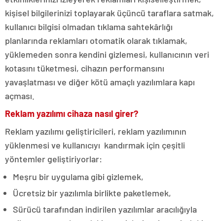
kişisel bilgilerinizi toplayarak üçüncü taraflara satmak,
kullanıcı bilgisi olmadan tıklama sahtekârlığı
planlarında reklamları otomatik olarak tıklamak,
yüklemeden sonra kendini gizlemesi, kullanıcının veri
kotasını tüketmesi, cihazın performansını
yavaşlatması ve diğer kötü amaçlı yazılımlara kapı
açması.
Reklam yazılımı cihaza nasıl girer?
Reklam yazılımı geliştiricileri, reklam yazılımının
yüklenmesi ve kullanıcıyı kandırmak için çeşitli
yöntemler geliştiriyorlar:
Meşru bir uygulama gibi gizlemek,
Ücretsiz bir yazılımla birlikte paketlemek,
Sürücü tarafından indirilen yazılımlar aracılığıyla