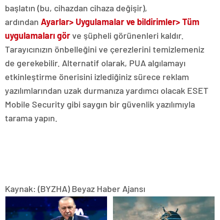
başlatın (bu, cihazdan cihaza değişir),
ardından
Ayarlar> Uygulamalar ve bildirimler> Tüm
uygulamaları gör
ve şüpheli görünenleri kaldır.
Tarayıcınızın önbelleğini ve çerezlerini temizlemeniz
de gerekebilir. Alternatif olarak, PUA algılamayı
etkinleştirme önerisini izlediğiniz sürece reklam
yazılımlarından uzak durmanıza yardımcı olacak ESET
Mobile Security gibi saygın bir güvenlik yazılımıyla
tarama yapın.
Kaynak: (BYZHA) Beyaz Haber Ajansı