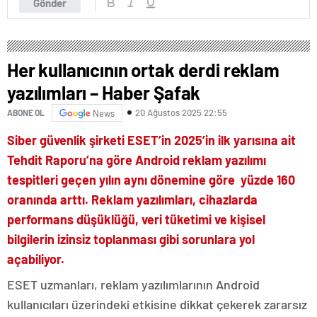
Gönder
Her kullanıcının ortak derdi reklam
yazılımları – Haber Şafak
20 Ağustos 2025 22:55
ABONE OL
News
Siber güvenlik şirketi ESET’in 2025’in ilk yarısına ait
Tehdit Raporu’na göre Android reklam yazılımı
tespitleri geçen yılın aynı dönemine göre yüzde 160
oranında arttı. Reklam yazılımları, cihazlarda
performans düşüklüğü, veri tüketimi ve kişisel
bilgilerin izinsiz toplanması gibi sorunlara yol
açabiliyor.
ESET uzmanları, reklam yazılımlarının Android
kullanıcıları üzerindeki etkisine dikkat çekerek zararsız