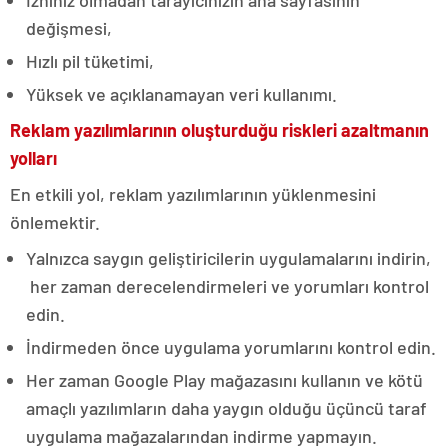
değişmesi,
Hızlı pil tüketimi,
Yüksek ve açıklanamayan veri kullanımı.
Reklam yazılımlarının oluşturduğu riskleri azaltmanın
yolları
En etkili yol, reklam yazılımlarının yüklenmesini
önlemektir.
Yalnızca saygın geliştiricilerin uygulamalarını indirin,
her zaman derecelendirmeleri ve yorumları kontrol
edin.
İndirmeden önce uygulama yorumlarını kontrol edin.
Her zaman Google Play mağazasını kullanın ve kötü
amaçlı yazılımların daha yaygın olduğu üçüncü taraf
uygulama mağazalarından indirme yapmayın.