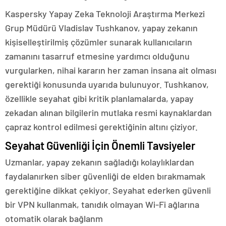
Kaspersky Yapay Zeka Teknoloji Araştırma Merkezi
Grup Müdürü Vladislav Tushkanov, yapay zekanın
kişiselleştirilmiş çözümler sunarak kullanıcıların
zamanını tasarruf etmesine yardımcı olduğunu
vurgularken, nihai kararın her zaman insana ait olması
gerektiği konusunda uyarıda bulunuyor. Tushkanov,
özellikle seyahat gibi kritik planlamalarda, yapay
zekadan alınan bilgilerin mutlaka resmi kaynaklardan
çapraz kontrol edilmesi gerektiğinin altını çiziyor.
Seyahat Güvenliği İçin Önemli Tavsiyeler
Uzmanlar, yapay zekanın sağladığı kolaylıklardan
faydalanırken siber güvenliği de elden bırakmamak
gerektiğine dikkat çekiyor. Seyahat ederken güvenli
bir VPN kullanmak, tanıdık olmayan Wi-Fi ağlarına
otomatik olarak bağlanm