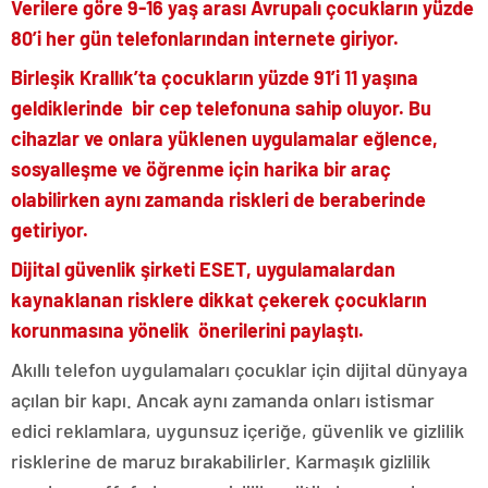
Verilere göre 9-16 yaş arası Avrupalı çocukların yüzde
80’i her gün telefonlarından internete giriyor.
Birleşik Krallık’ta çocukların yüzde 91’i 11 yaşına
geldiklerinde bir cep telefonuna sahip oluyor. Bu
cihazlar ve onlara yüklenen uygulamalar eğlence,
sosyalleşme ve öğrenme için harika bir araç
olabilirken aynı zamanda riskleri de beraberinde
getiriyor.
Dijital güvenlik şirketi ESET, uygulamalardan
kaynaklanan risklere dikkat çekerek çocukların
korunmasına yönelik önerilerini paylaştı.
Akıllı telefon uygulamaları çocuklar için dijital dünyaya
açılan bir kapı. Ancak aynı zamanda onları istismar
edici reklamlara, uygunsuz içeriğe, güvenlik ve gizlilik
risklerine de maruz bırakabilirler. Karmaşık gizlilik