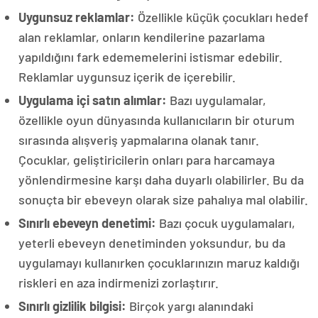
Uygunsuz reklamlar:
Özellikle küçük çocukları hedef
alan reklamlar, onların kendilerine pazarlama
yapıldığını fark edememelerini istismar edebilir.
Reklamlar uygunsuz içerik de içerebilir.
Uygulama içi satın alımlar:
Bazı uygulamalar,
özellikle oyun dünyasında kullanıcıların bir oturum
sırasında alışveriş yapmalarına olanak tanır.
Çocuklar, geliştiricilerin onları para harcamaya
yönlendirmesine karşı daha duyarlı olabilirler. Bu da
sonuçta bir ebeveyn olarak size pahalıya mal olabilir.
Sınırlı ebeveyn denetimi:
Bazı çocuk uygulamaları,
yeterli ebeveyn denetiminden yoksundur, bu da
uygulamayı kullanırken çocuklarınızın maruz kaldığı
riskleri en aza indirmenizi zorlaştırır.
Sınırlı gizlilik bilgisi:
Birçok yargı alanındaki