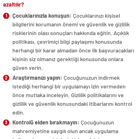
azaltılır?
Çocuklarınızla konuşun:
Çocuklarınızı
kişisel
bilgilerini korumanın önemi ve güvenlik ve gizlilik
risklerinin olası sonuçları hakkında eğitin. Açıklık
politikası, çevrimiçi bilgi paylaşımı konusunda
herhangi bir karar almadan önce ilk başvuracakları
kişinin siz olmanız gerektiği konusunda onlara
güven verin.
Araştırmanızı yapın:
Çocuğunuzun indirmek
istediği herhangi bir uygulamayı izin vermeden
önce mutlaka inceleyin. Gizlilik politikalarını ve
gizlilik ve güvenlik konusundaki itibarlarını kontrol
edin.
Kontrolü elden bırakmayın:
Çocuğunuzun
mahremiyetine saygılı olun ancak uygulama