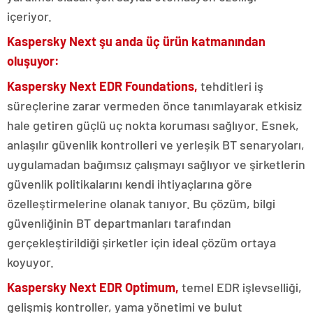
içeriyor.
Kaspersky Next şu anda üç ürün katmanından
oluşuyor:
Kaspersky Next EDR Foundations,
tehditleri iş
süreçlerine zarar vermeden önce tanımlayarak etkisiz
hale getiren güçlü uç nokta koruması sağlıyor. Esnek,
anlaşılır güvenlik kontrolleri ve yerleşik BT senaryoları,
uygulamadan bağımsız çalışmayı sağlıyor ve şirketlerin
güvenlik politikalarını kendi ihtiyaçlarına göre
özelleştirmelerine olanak tanıyor. Bu çözüm, bilgi
güvenliğinin BT departmanları tarafından
gerçekleştirildiği şirketler için ideal çözüm ortaya
koyuyor.
Kaspersky Next EDR Optimum,
temel EDR işlevselliği,
gelişmiş kontroller, yama yönetimi ve bulut