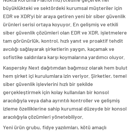
büyüklükteki ve sektördeki kurumsal müşteriler için
EDR ve XDR’yi bir araya getiren yeni bir siber güvenlik
ürünleri serisi ortaya koyuyor. En gelişmiş ve etkili
siber güvenlik çözümleri olan EDR ve XDR, işletmelere
tam görünürlük, kontrol, hızlı yanıt ve proaktif tehdit
avcılığı sağlayarak şirketlerin yaygın, kaçamak ve
sofistike saldırılara karşı koymalarına yardımcı oluyor.
Kaspersky Next dağıtımdan bağımsız olarak hem bulut
hem şirket içi kurulumlara izin veriyor. Şirketler, temel
siber güvenlik işlevlerini hızlı bir şekilde
gerçekleştirmek için kolay kullanılan bir konsol
aracılığıyla veya daha ayrıntılı kontroller ve gelişmiş
izleme özelliklerine sahip kurumsal düzeyde bir konsol
aracılığıyla çözümleri yönetebiliyor.
Yeni ürün grubu, fidye yazılımları, kötü amaçlı