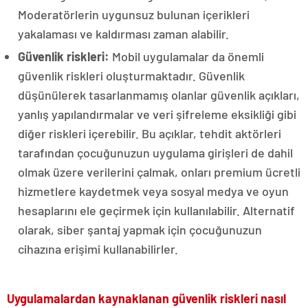
Moderatörlerin uygunsuz bulunan içerikleri
yakalaması ve kaldırması zaman alabilir.
Güvenlik riskleri:
Mobil uygulamalar da önemli
güvenlik riskleri oluşturmaktadır. Güvenlik
düşünülerek tasarlanmamış olanlar güvenlik açıkları,
yanlış yapılandırmalar ve veri şifreleme eksikliği gibi
diğer riskleri içerebilir. Bu açıklar, tehdit aktörleri
tarafından çocuğunuzun uygulama girişleri de dahil
olmak üzere verilerini çalmak, onları premium ücretli
hizmetlere kaydetmek veya sosyal medya ve oyun
hesaplarını ele geçirmek için kullanılabilir. Alternatif
olarak, siber şantaj yapmak için çocuğunuzun
cihazına erişimi kullanabilirler.
Uygulamalardan kaynaklanan güvenlik riskleri nasıl