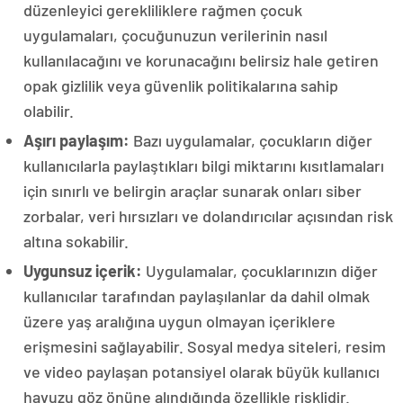
düzenleyici gerekliliklere rağmen çocuk
uygulamaları, çocuğunuzun verilerinin nasıl
kullanılacağını ve korunacağını belirsiz hale getiren
opak gizlilik veya güvenlik politikalarına sahip
olabilir.
Aşırı paylaşım:
Bazı uygulamalar, çocukların diğer
kullanıcılarla paylaştıkları bilgi miktarını kısıtlamaları
için sınırlı ve belirgin araçlar sunarak onları siber
zorbalar, veri hırsızları ve dolandırıcılar açısından risk
altına sokabilir.
Uygunsuz içerik:
Uygulamalar, çocuklarınızın diğer
kullanıcılar tarafından paylaşılanlar da dahil olmak
üzere yaş aralığına uygun olmayan içeriklere
erişmesini sağlayabilir. Sosyal medya siteleri, resim
ve video paylaşan potansiyel olarak büyük kullanıcı
havuzu göz önüne alındığında özellikle risklidir.