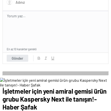
En az 10 karakter gerekli
Gönder
İşletmeler için yeni amiral gemisi ürün
grubu Kaspersky Next ile tanışın!-
Haber Şafak