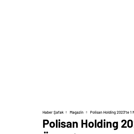
Haber Şafak
Magazin
Polisan Holding 2023'te 1 
Polisan Holding 20