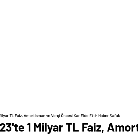
Milyar TL Faiz, Amortisman ve Vergi Öncesi Kar Elde Etti- Haber Şafak
23'te 1 Milyar TL Faiz, Amo