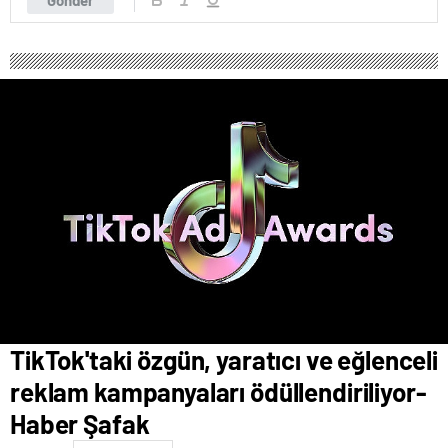
TikTok'taki özgün, yaratıcı ve eğlenceli
reklam kampanyaları ödüllendiriliyor-
Haber Şafak