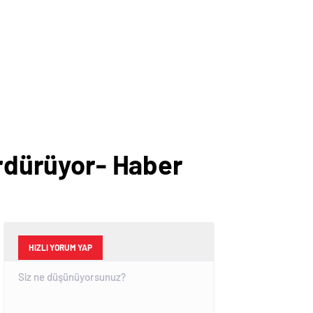
ürdürüyor- Haber
HIZLI YORUM YAP