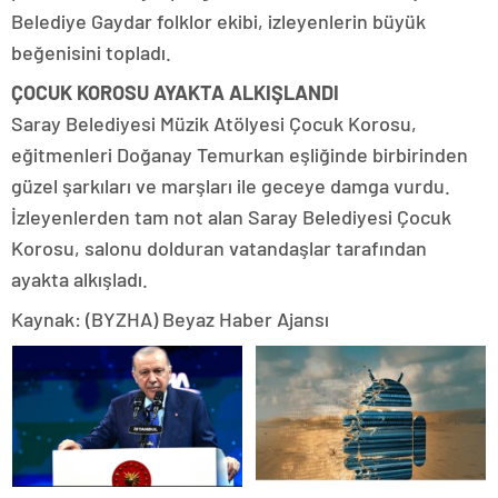
Belediye Gaydar folklor ekibi, izleyenlerin büyük
beğenisini topladı.
ÇOCUK KOROSU AYAKTA ALKIŞLANDI
Saray Belediyesi Müzik Atölyesi Çocuk Korosu,
eğitmenleri Doğanay Temurkan eşliğinde birbirinden
güzel şarkıları ve marşları ile geceye damga vurdu.
İzleyenlerden tam not alan Saray Belediyesi Çocuk
Korosu, salonu dolduran vatandaşlar tarafından
ayakta alkışladı.
Kaynak: (BYZHA) Beyaz Haber Ajansı