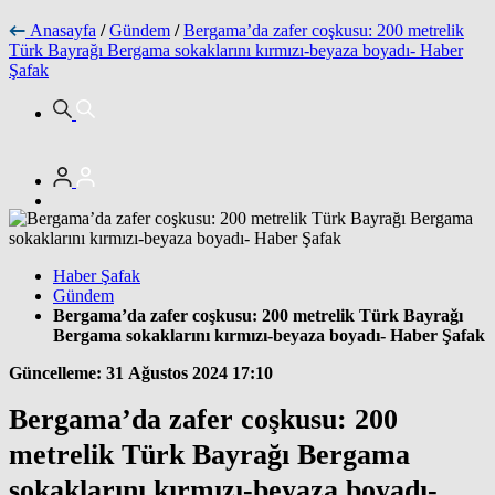
Anasayfa
/
Gündem
/
Bergama’da zafer coşkusu: 200 metrelik
Türk Bayrağı Bergama sokaklarını kırmızı-beyaza boyadı- Haber
Şafak
Haber Şafak
Gündem
Bergama’da zafer coşkusu: 200 metrelik Türk Bayrağı
Bergama sokaklarını kırmızı-beyaza boyadı- Haber Şafak
Güncelleme: 31 Ağustos 2024 17:10
Bergama’da zafer coşkusu: 200
metrelik Türk Bayrağı Bergama
sokaklarını kırmızı-beyaza boyadı-