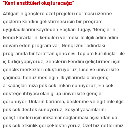
“Kent enstitüleri oluşturacağız”
Atılgan’ın gençlere özel projeleri sorması üzerine
geçlerin kendini geliştirmesi için bir program
uyguladıklarını kaydeden Başkan Tugay, “Gençlerin
kendi kararlarını kendileri vermesi ile ilgili adım adım
devam eden program var. Genç İzmir adındaki
programda bir taraftan genç sivil toplum kuruluşları ile
iş birliği yapıyoruz. Gençlerin kendini geliştirmesi için
gençlik merkezleri oluşturuyoruz. Lise ve üniversite
çağında, henüz mesleğin ilk yıllarında olan genç
arkadaşlarımıza pek çok imkan sunuyoruz. En çok
desteğe ihtiyacı olan grup üniversite gençleri
görünüyor. Onların barınma, beslenme ve eğitimle ilgili
pek çok destek sunuyoruz. Sosyal yaşamlarını
geliştirmeleri için imkanlar sağlanması açısından da
pek çok etkinlik gerçekleştiriyoruz. Özel hizmetlerimiz