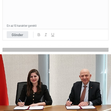
En az 10 karakter gerekli
Gönder