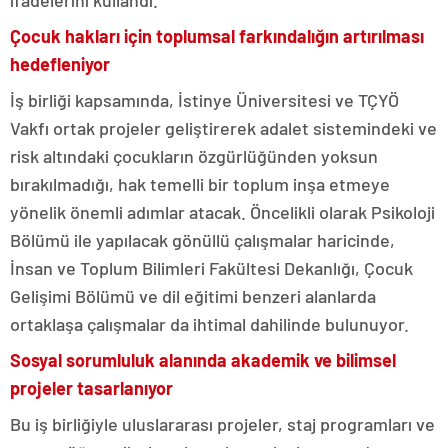
Çocuk hakları için toplumsal farkındalığın artırılması
hedefleniyor
İş birliği kapsamında, İstinye Üniversitesi ve TÇYÖ
Vakfı ortak projeler geliştirerek adalet sistemindeki ve
risk altındaki çocukların özgürlüğünden yoksun
bırakılmadığı, hak temelli bir toplum inşa etmeye
yönelik önemli adımlar atacak. Öncelikli olarak Psikoloji
Bölümü ile yapılacak gönüllü çalışmalar haricinde,
İnsan ve Toplum Bilimleri Fakültesi Dekanlığı, Çocuk
Gelişimi Bölümü ve dil eğitimi benzeri alanlarda
ortaklaşa çalışmalar da ihtimal dahilinde bulunuyor.
Sosyal sorumluluk alanında akademik ve bilimsel
projeler tasarlanıyor
Bu iş birliğiyle uluslararası projeler, staj programları ve