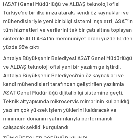
(ASAT) Genel Müdürlüğü ve ALDAŞ teknoloji ofisi
Türkiye’de bir ilke imza atarak, kendi öz kaynakları ve
mühendisleriyle yeni bir bilgi sistemi inşa etti. ASAT’ın
tüm hizmetleri ve verilerini tek bir çatı altına toplayan
sistemle ALO ASAT’ın memnuniyet oranı yüzde 50’den
yüzde 95’e çıktı.
Antalya Büyükşehir Belediyesi ASAT Genel Müdürlüğü
ve ALDAŞ teknoloji ofisi yeni bir yazılım geliştirdi.
Antalya Büyükşehir Belediyesi’nin öz kaynakları ve
kendi mühendisleri tarafından geliştirilen yazılımla
ASAT Genel Müdürlüğü dijital bilgi sistemine geçti.
Teknik altyapısında mikroservis mimarinin kullanıldığı
yazılım çok yüksek işlem yüklerini kaldıracak ve
minimum donanım yatırımlarıyla performanslı
çalışacak şekildi kurgulandı.