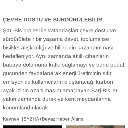
ÇEVRE DOSTU VE SÜRDÜRÜLEBİLİR
Şarj-Bis projesi ile vatandaşları çevre dostu ve
sürdürülebilir bir yaşama davet, topluma ise
bisiklet alışkanlığı ve bilincinin kazandırılması
hedefleniyor. Aynı zamanda akıllı cihazların
batarya dolumuna katkı sağlamayı ve bunu pedal
gücünden faydalanarak enerji üretiminin sıfır
emisyon ile kullanıcıların oluşturacağı karbon
ayak izinin azaltılmasını amaçlayan Şarj-Bis’ler
yakın zamanda durak ve kent meydanlarına
konumlandırılacak.
Kaynak: (BYZHA) Beyaz Haber Ajansı