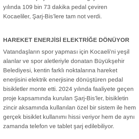
yılında 109 bin 73 dakika pedal çeviren
Kocaeliler, Şarj-Bis’lere tam not verdi.
HAREKET ENERJİSİ ELEKTRİĞE DÖNÜYOR
Vatandaşların spor yapması için Kocaeli’ni yeşil
alanlar ve spor aletleriyle donatan Büyükşehir
Belediyesi, kentin farklı noktalarına hareket
enerjisini elektrik enerjisine dönüştüren pedal
bisikletler monte etti. 2024 yılında faaliyete geçen
proje kapsamında kurulan Şarj-Bis’ler, bisikletin
zincir aksamında kullanılan özel bir sistem ile hem
gerçek bisiklet kullanımı hissi veriyor hem de aynı
zamanda telefon ve tablet şarj edilebiliyor.