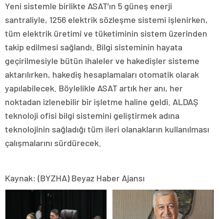
Yeni sistemle birlikte ASAT’ın 5 güneş enerji
santraliyle, 1256 elektrik sözleşme sistemi işlenirken,
tüm elektrik üretimi ve tüketiminin sistem üzerinden
takip edilmesi sağlandı. Bilgi sisteminin hayata
geçirilmesiyle bütün ihaleler ve hakedişler sisteme
aktarılırken, hakediş hesaplamaları otomatik olarak
yapılabilecek. Böylelikle ASAT artık her anı, her
noktadan izlenebilir bir işletme haline geldi. ALDAŞ
teknoloji ofisi bilgi sistemini geliştirmek adına
teknolojinin sağladığı tüm ileri olanakların kullanılması
çalışmalarını sürdürecek.
Kaynak: (BYZHA) Beyaz Haber Ajansı