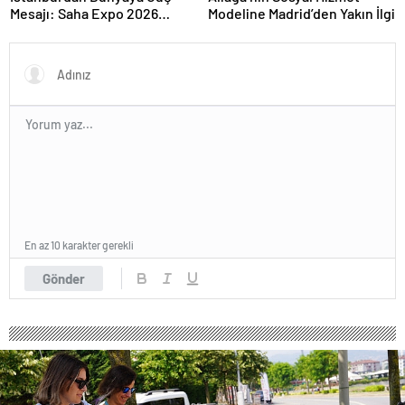
Mesajı: Saha Expo 2026
Modeline Madrid’den Yakın İlgi
Rekorlarla Kapılarını Kapattı
En az 10 karakter gerekli
Gönder