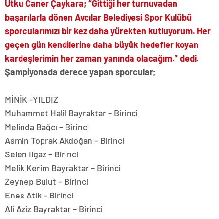
Utku Caner Çaykara; “Gittiği her turnuvadan
başarılarla dönen Avcılar Belediyesi Spor Kulübü
sporcularımızı bir kez daha yürekten kutluyorum. Her
geçen gün kendilerine daha büyük hedefler koyan
kardeşlerimin her zaman yanında olacağım.” dedi.
Şampiyonada derece yapan sporcular;
MİNİK -YILDIZ
Muhammet Halil Bayraktar – Birinci
Melinda Bağcı – Birinci
Asmin Toprak Akdoğan – Birinci
Selen Ilgaz – Birinci
Melik Kerim Bayraktar – Birinci
Zeynep Bulut – Birinci
Enes Atik – Birinci
Ali Aziz Bayraktar – Birinci