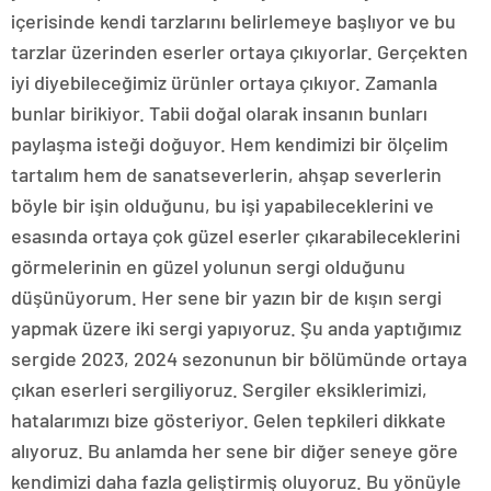
içerisinde kendi tarzlarını belirlemeye başlıyor ve bu
tarzlar üzerinden eserler ortaya çıkıyorlar. Gerçekten
iyi diyebileceğimiz ürünler ortaya çıkıyor. Zamanla
bunlar birikiyor. Tabii doğal olarak insanın bunları
paylaşma isteği doğuyor. Hem kendimizi bir ölçelim
tartalım hem de sanatseverlerin, ahşap severlerin
böyle bir işin olduğunu, bu işi yapabileceklerini ve
esasında ortaya çok güzel eserler çıkarabileceklerini
görmelerinin en güzel yolunun sergi olduğunu
düşünüyorum. Her sene bir yazın bir de kışın sergi
yapmak üzere iki sergi yapıyoruz. Şu anda yaptığımız
sergide 2023, 2024 sezonunun bir bölümünde ortaya
çıkan eserleri sergiliyoruz. Sergiler eksiklerimizi,
hatalarımızı bize gösteriyor. Gelen tepkileri dikkate
alıyoruz. Bu anlamda her sene bir diğer seneye göre
kendimizi daha fazla geliştirmiş oluyoruz. Bu yönüyle