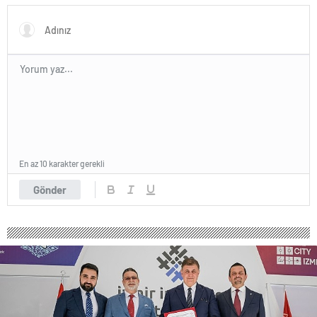
En az 10 karakter gerekli
Gönder