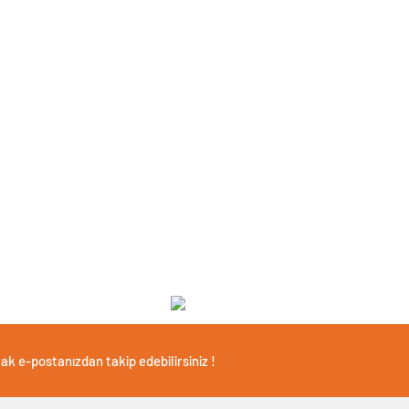
ak e-postanızdan takip edebilirsiniz !