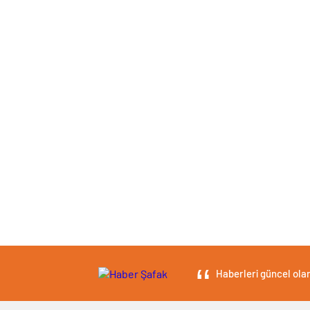
Haberleri güncel olar