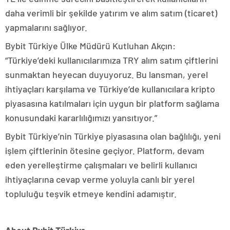
daha verimli bir şekilde yatırım ve alım satım (ticaret)
yapmalarını sağlıyor.
Bybit Türkiye Ülke Müdürü Kutluhan Akçın:
“Türkiye’deki kullanıcılarımıza TRY alım satım çiftlerini
sunmaktan heyecan duyuyoruz. Bu lansman, yerel
ihtiyaçları karşılama ve Türkiye’de kullanıcılara kripto
piyasasına katılmaları için uygun bir platform sağlama
konusundaki kararlılığımızı yansıtıyor.”
Bybit Türkiye’nin Türkiye piyasasına olan bağlılığı, yeni
işlem çiftlerinin ötesine geçiyor. Platform, devam
eden yerelleştirme çalışmaları ve belirli kullanıcı
ihtiyaçlarına cevap verme yoluyla canlı bir yerel
topluluğu teşvik etmeye kendini adamıştır.