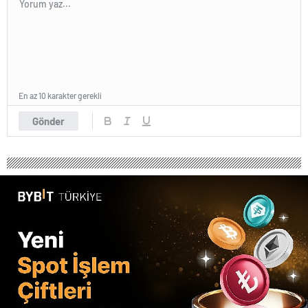
En az 10 karakter gerekli
Gönder