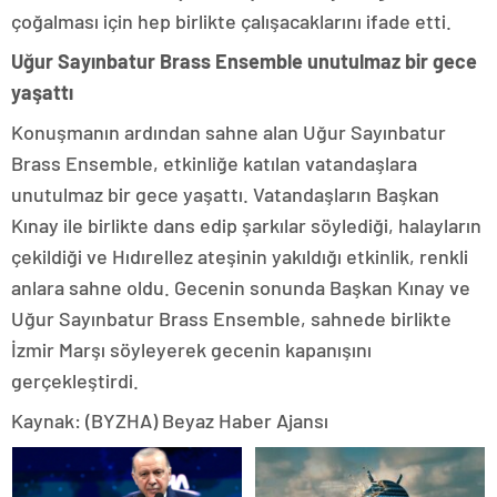
çoğalması için hep birlikte çalışacaklarını ifade etti.
Uğur Sayınbatur Brass Ensemble unutulmaz bir gece
yaşattı
Konuşmanın ardından sahne alan Uğur Sayınbatur
Brass Ensemble, etkinliğe katılan vatandaşlara
unutulmaz bir gece yaşattı. Vatandaşların Başkan
Kınay ile birlikte dans edip şarkılar söylediği, halayların
çekildiği ve Hıdırellez ateşinin yakıldığı etkinlik, renkli
anlara sahne oldu. Gecenin sonunda Başkan Kınay ve
Uğur Sayınbatur Brass Ensemble, sahnede birlikte
İzmir Marşı söyleyerek gecenin kapanışını
gerçekleştirdi.
Kaynak: (BYZHA) Beyaz Haber Ajansı