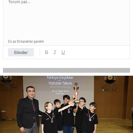
En az 10 karakter gerekli
Gönder