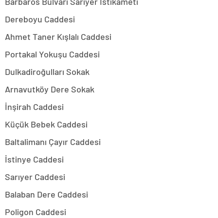
Barbaros Bulvarı Sarıyer İstikameti
Dereboyu Caddesi
Ahmet Taner Kışlalı Caddesi
Portakal Yokuşu Caddesi
Dulkadiroğulları Sokak
Arnavutköy Dere Sokak
İnşirah Caddesi
Küçük Bebek Caddesi
Baltalimanı Çayır Caddesi
İstinye Caddesi
Sarıyer Caddesi
Balaban Dere Caddesi
Poligon Caddesi