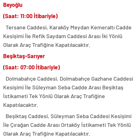
Beyoğlu
(Saat: 11:00 İtibariyle)
Tersane Caddesi, Karaköy Meydan Kemeraltı Cadde
Kesişimi İle Refik Saydam Caddesi Arası İki Yönlü
Olarak Araç Trafiğine Kapatılacaktır.
Beşiktaş-Sarıyer
(Saat: 07:00 İtibariyle)
Dolmabahçe Caddesi, Dolmabahçe Gazhane Caddesi
Kesişimi İle Süleyman Seba Cadde Arası Beşiktaş
İstikameti Tek Yönlü Olarak Araç Trafiğine
Kapatılacaktır.
Beşiktaş Caddesi, Süleyman Seba Caddesi Kesişimi
İle Çırağan Cadde Arası Ortaköy İstikameti Tek Yönlü
Olarak Araç Trafiğine Kapatılacaktır.