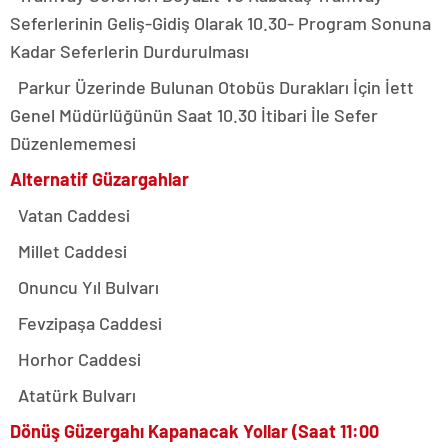
Seferlerinin Geliş-Gidiş Olarak 10.30- Program Sonuna
Kadar Seferlerin Durdurulması
Parkur Üzerinde Bulunan Otobüs Durakları İçin İett
Genel Müdürlüğünün Saat 10.30 İtibari İle Sefer
Düzenlememesi
Alternatif Güzargahlar
Vatan Caddesi
Millet Caddesi
Onuncu Yıl Bulvarı
Fevzipaşa Caddesi
Horhor Caddesi
Atatürk Bulvarı
Dönüş Güzergahı Kapanacak Yollar (Saat 11:00