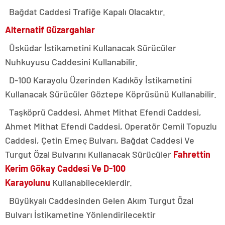
Bağdat Caddesi Trafiğe Kapalı Olacaktır.
Alternatif Güzargahlar
Üsküdar İstikametini Kullanacak Sürücüler
Nuhkuyusu Caddesini Kullanabilir.
D-100 Karayolu Üzerinden Kadıköy İstikametini
Kullanacak Sürücüler Göztepe Köprüsünü Kullanabilir.
Taşköprü Caddesi, Ahmet Mithat Efendi Caddesi,
Ahmet Mithat Efendi Caddesi, Operatör Cemil Topuzlu
Caddesi, Çetin Emeç Bulvarı, Bağdat Caddesi Ve
Turgut Özal Bulvarını Kullanacak Sürücüler
Fahrettin
Kerim Gökay Caddesi Ve D-100
Karayolunu
Kullanabileceklerdir.
Büyükyalı Caddesinden Gelen Akım Turgut Özal
Bulvarı İstikametine Yönlendirilecektir