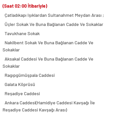
(Saat 02:00 İtibariyle)
Çatladıkapı Işıklardan Sultanahmet Meydan Arası ;
Üçler Sokak Ve Buna Bağlanan Cadde Ve Sokaklar
Tavukhane Sokak
Nakilbent Sokak Ve Buna Bağlanan Cadde Ve
Sokaklar
Aksakal Caddesi Ve Buna Bağlanan Cadde Ve
Sokaklar
Ragıpgümüşpala Caddesi
Galata Köprüsü
Reşadiye Caddesi
Ankara Caddesi(Hamidiye Caddesi Kavşağı İle
Reşadiye Caddesi Kavşağı Arası)