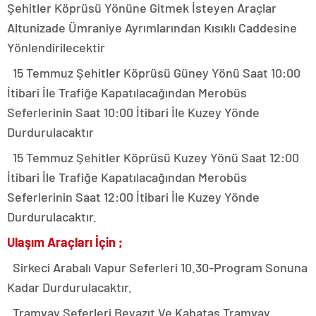
Şehitler Köprüsü Yönüne Gitmek İsteyen Araçlar
Altunizade Ümraniye Ayrımlarından Kısıklı Caddesine
Yönlendirilecektir
15 Temmuz Şehitler Köprüsü Güney Yönü Saat 10:00
İtibari İle Trafiğe Kapatılacağından Merobüs
Seferlerinin Saat 10:00 İtibari İle Kuzey Yönde
Durdurulacaktır
15 Temmuz Şehitler Köprüsü Kuzey Yönü Saat 12:00
İtibari İle Trafiğe Kapatılacağından Merobüs
Seferlerinin Saat 12:00 İtibari İle Kuzey Yönde
Durdurulacaktır.
Ulaşım Araçları İçin ;
Sirkeci Arabalı Vapur Seferleri 10.30-Program Sonuna
Kadar Durdurulacaktır.
Tramvay Seferleri Beyazıt Ve Kabataş Tramvay