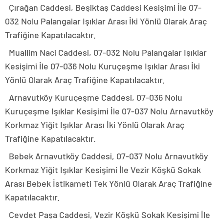
Çırağan Caddesi, Beşiktaş Caddesi Kesişimi İle 07-
032 Nolu Palangalar Işıklar Arası İki Yönlü Olarak Araç
Trafiğine Kapatılacaktır.
Muallim Naci Caddesi, 07-032 Nolu Palangalar Işıklar
Kesişimi İle 07-036 Nolu Kuruçeşme Işıklar Arası İki
Yönlü Olarak Araç Trafiğine Kapatılacaktır.
Arnavutköy Kuruçeşme Caddesi, 07-036 Nolu
Kuruçeşme Işıklar Kesişimi İle 07-037 Nolu Arnavutköy
Korkmaz Yiğit Işıklar Arası İki Yönlü Olarak Araç
Trafiğine Kapatılacaktır.
Bebek Arnavutköy Caddesi, 07-037 Nolu Arnavutköy
Korkmaz Yiğit Işıklar Kesişimi İle Vezir Köşkü Sokak
Arası Bebek İstikameti Tek Yönlü Olarak Araç Trafiğine
Kapatılacaktır.
Cevdet Paşa Caddesi, Vezir Köşkü Sokak Kesişimi İle