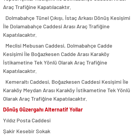
Araç Trafiğine Kapatılacaktır.
Dolmabahçe Tünel Çıkışı, İstaç Arkası Dönüş Kesişimi
İle Dolamabahçe Caddesi Arası Araç Trafiğine
Kapatılacaktır.
Meclisi Mebusan Caddesi, Dolmabahçe Cadde
Kesişimi İle Boğazkesen Cadde Arası Karaköy
İstikametine Tek Yönlü Olarak Araç Trafiğine
Kapatılacaktır.
Kemeraltı Caddesi, Boğazkesen Caddesi Kesişimi İle
Karaköy Meydan Arası Karaköy İstikametine Tek Yönlü
Olarak Araç Trafiğine Kapatılacaktır.
Dönüş Güzergahı Alternatif Yollar
Yıldız Posta Caddesi
Şakir Kesebir Sokak