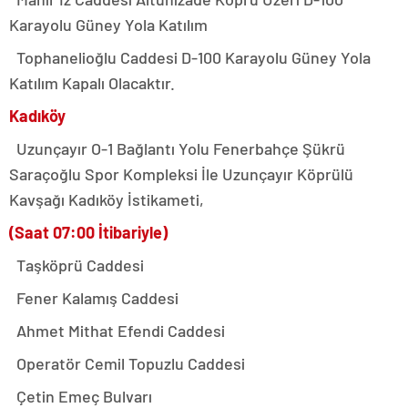
Karayolu Güney Yola Katılım
Tophanelioğlu Caddesi D-100 Karayolu Güney Yola
Katılım Kapalı Olacaktır.
Kadıköy
Uzunçayır O-1 Bağlantı Yolu Fenerbahçe Şükrü
Saraçoğlu Spor Kompleksi İle Uzunçayır Köprülü
Kavşağı Kadıköy İstikameti,
(Saat 07:00 İtibariyle)
Taşköprü Caddesi
Fener Kalamış Caddesi
Ahmet Mithat Efendi Caddesi
Operatör Cemil Topuzlu Caddesi
Çetin Emeç Bulvarı