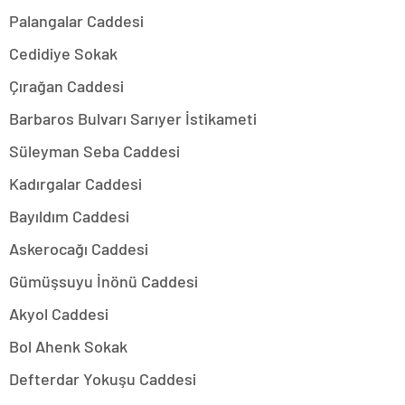
Palangalar Caddesi
Cedidiye Sokak
Çırağan Caddesi
Barbaros Bulvarı Sarıyer İstikameti
Süleyman Seba Caddesi
Kadırgalar Caddesi
Bayıldım Caddesi
Askerocağı Caddesi
Gümüşsuyu İnönü Caddesi
Akyol Caddesi
Bol Ahenk Sokak
Defterdar Yokuşu Caddesi