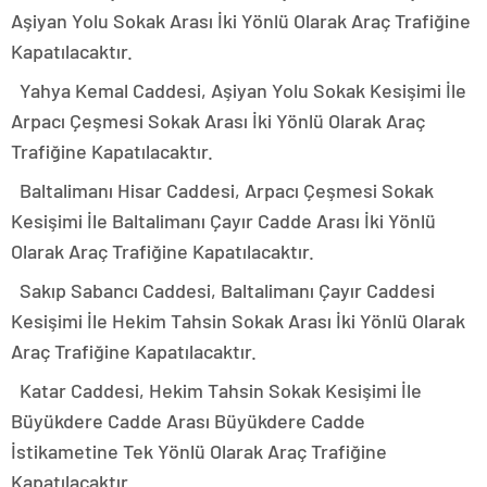
Aşiyan Yolu Sokak Arası İki Yönlü Olarak Araç Trafiğine
Kapatılacaktır.
Yahya Kemal Caddesi, Aşiyan Yolu Sokak Kesişimi İle
Arpacı Çeşmesi Sokak Arası İki Yönlü Olarak Araç
Trafiğine Kapatılacaktır.
Baltalimanı Hisar Caddesi, Arpacı Çeşmesi Sokak
Kesişimi İle Baltalimanı Çayır Cadde Arası İki Yönlü
Olarak Araç Trafiğine Kapatılacaktır.
Sakıp Sabancı Caddesi, Baltalimanı Çayır Caddesi
Kesişimi İle Hekim Tahsin Sokak Arası İki Yönlü Olarak
Araç Trafiğine Kapatılacaktır.
Katar Caddesi, Hekim Tahsin Sokak Kesişimi İle
Büyükdere Cadde Arası Büyükdere Cadde
İstikametine Tek Yönlü Olarak Araç Trafiğine
Kapatılacaktır.