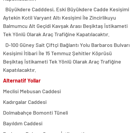
Büyükdere Cadddesi, Eski Büyükdere Cadde Kesişimi
Aytekin Kotil Varyant Altı Kesişimi İle Zincirlikuyu
Balmumcu Alt Geçidi Kavşak Arası Beşiktaş İstikameti
Tek Yönlü Olarak Araç Trafiğine Kapatılacaktır.
D-100 Güney Sait Çiftçi Bağlantı Yolu Barbaros Bulvarı
Kesişimi İtibari İle 15 Temmuz Şehitler Köprüsü
Beşiktaş İstikameti Tek Yönlü Olarak Araç Trafiğine
Kapatılacaktır.
Alternatif Yollar
Meclisi Mebusan Caddesi
Kadırgalar Caddesi
Dolmabahçe Bomonti Tüneli
Bayıldım Caddesi