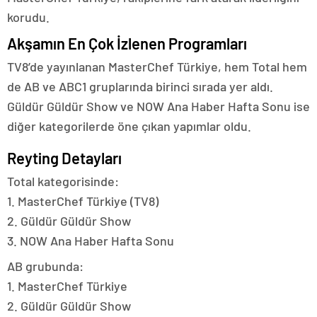
korudu.
Akşamın En Çok İzlenen Programları
TV8’de yayınlanan MasterChef Türkiye, hem Total hem
de AB ve ABC1 gruplarında birinci sırada yer aldı.
Güldür Güldür Show ve NOW Ana Haber Hafta Sonu ise
diğer kategorilerde öne çıkan yapımlar oldu.
Reyting Detayları
Total kategorisinde:
1. MasterChef Türkiye (TV8)
2. Güldür Güldür Show
3. NOW Ana Haber Hafta Sonu
AB grubunda:
1. MasterChef Türkiye
2. Güldür Güldür Show