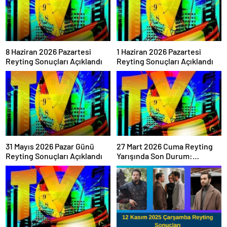
8 Haziran 2026 Pazartesi
1 Haziran 2026 Pazartesi
Reyting Sonuçları Açıklandı
Reyting Sonuçları Açıklandı
31 Mayıs 2026 Pazar Günü
27 Mart 2026 Cuma Reyting
Reyting Sonuçları Açıklandı
Yarışında Son Durum:
Sonuçlar Belli Oldu mu?