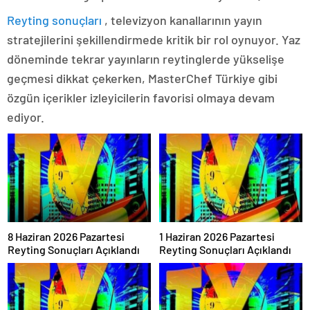
Reyting sonuçları
, televizyon kanallarının yayın
stratejilerini şekillendirmede kritik bir rol oynuyor. Yaz
döneminde tekrar yayınların reytinglerde yükselişe
geçmesi dikkat çekerken, MasterChef Türkiye gibi
özgün içerikler izleyicilerin favorisi olmaya devam
ediyor.
8 Haziran 2026 Pazartesi
1 Haziran 2026 Pazartesi
Reyting Sonuçları Açıklandı
Reyting Sonuçları Açıklandı