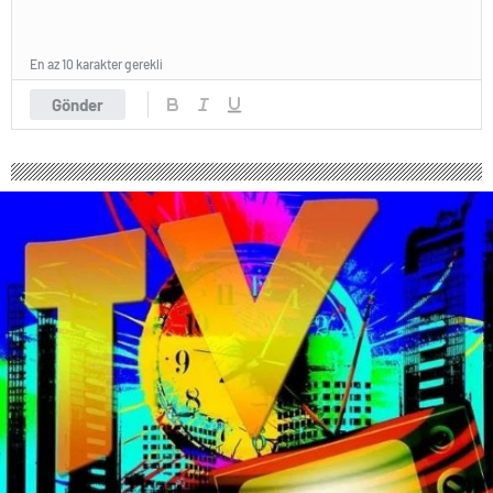
En az 10 karakter gerekli
Gönder