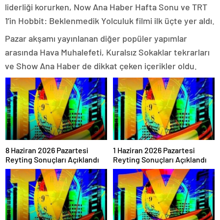
liderliği korurken, Now Ana Haber Hafta Sonu ve TRT
1’in Hobbit: Beklenmedik Yolculuk filmi ilk üçte yer aldı.
Pazar akşamı yayınlanan diğer popüler yapımlar
arasında Hava Muhalefeti, Kuralsız Sokaklar tekrarları
ve Show Ana Haber de dikkat çeken içerikler oldu.
8 Haziran 2026 Pazartesi
1 Haziran 2026 Pazartesi
Reyting Sonuçları Açıklandı
Reyting Sonuçları Açıklandı