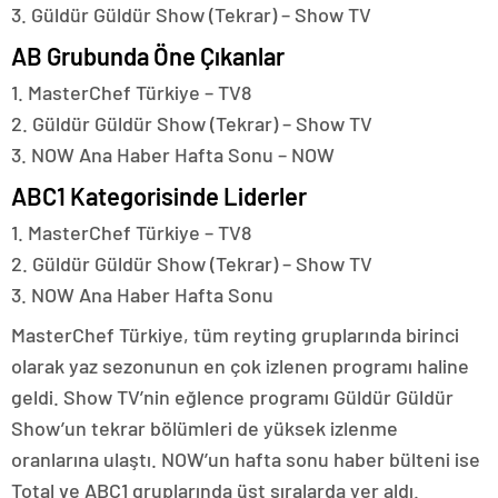
3. Güldür Güldür Show (Tekrar) – Show TV
AB Grubunda Öne Çıkanlar
1. MasterChef Türkiye – TV8
2. Güldür Güldür Show (Tekrar) – Show TV
3. NOW Ana Haber Hafta Sonu – NOW
ABC1 Kategorisinde Liderler
1. MasterChef Türkiye – TV8
2. Güldür Güldür Show (Tekrar) – Show TV
3. NOW Ana Haber Hafta Sonu
MasterChef Türkiye, tüm reyting gruplarında birinci
olarak yaz sezonunun en çok izlenen programı haline
geldi. Show TV’nin eğlence programı Güldür Güldür
Show’un tekrar bölümleri de yüksek izlenme
oranlarına ulaştı. NOW’un hafta sonu haber bülteni ise
Total ve ABC1 gruplarında üst sıralarda yer aldı.